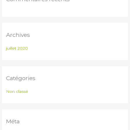
:
Archives
juillet 2020
Catégories
Non classé
Méta